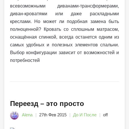
всевозможными диванами-трансформерами,
диван-кроватями или даже раскладными
креслами. Но может ли подобная замена быть
полноценной? Кровать со сплошным матрасом,
оснащённая спинкой, всегда останется одним из
самых удобных и полезных элементов спальни.
Выбор конфигурации зависит от возможностей и
потребностей
Переезд – это просто
Alena
27th Фев 2015
До И После
off