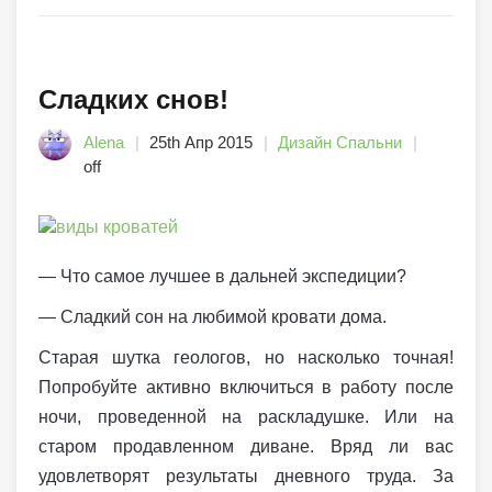
Сладких снов!
Alena
25th Апр 2015
Дизайн Спальни
off
— Что самое лучшее в дальней экспедиции?
— Сладкий сон на любимой кровати дома.
Старая шутка геологов, но насколько точная!
Попробуйте активно включиться в работу после
ночи, проведенной на раскладушке. Или на
старом продавленном диване. Вряд ли вас
удовлетворят результаты дневного труда. За