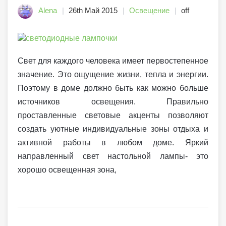
Alena
26th Май 2015
Освещение
off
Свет для каждого человека имеет первостепенное
значение. Это ощущение жизни, тепла и энергии.
Поэтому в доме должно быть как можно больше
источников освещения. Правильно
проставленные световые акценты позволяют
создать уютные индивидуальные зоны отдыха и
активной работы в любом доме. Яркий
направленный свет настольной лампы- это
хорошо освещенная зона,