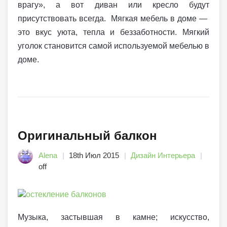
врагу», а вот диван или кресло будут
присутствовать всегда. Мягкая мебель в доме —
это вкус уюта, тепла и беззаботности. Мягкий
уголок становится самой используемой мебелью в
доме.
Оригинальный балкон
Alena
18th Июл 2015
Дизайн Интерьера
off
Музыка, застывшая в камне; искусство,