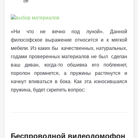
off
«Ни что не вечно под луной». Данной
философское выражение относится и к мягкой
мебели. Из каких бы качественных, натуральных,
годами проверенных материалов не был сделан
ваш диван, когда-то обшивка его поблекнет,
поролон промнется, а пружины растянутся и
начнут впиваться в бока. Как эта износившаяся
пружина, будет скрипеть вопрос:
Беспроводной видеодомофон