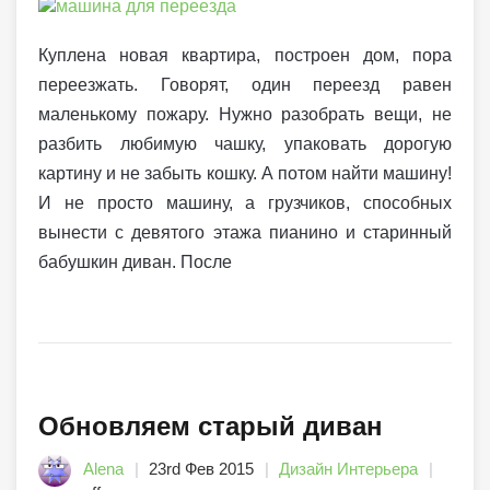
Куплена новая квартира, построен дом, пора
переезжать. Говорят, один переезд равен
маленькому пожару. Нужно разобрать вещи, не
разбить любимую чашку, упаковать дорогую
картину и не забыть кошку. А потом найти машину!
И не просто машину, а грузчиков, способных
вынести с девятого этажа пианино и старинный
бабушкин диван. После
Обновляем старый диван
Alena
23rd Фев 2015
Дизайн Интерьера