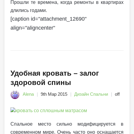
Прошли те времена, когда ремонты в квартирах
длились годами.
[caption id="attachment_12690"
align="aligncenter"
Удобная кровать – залог
здоровой спины
Alena
9th Мар 2015
Дизайн Спальни
off
Спальное место сильно модифицируется в
современном мире. Очень часто оно оснащается