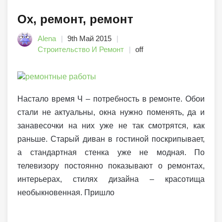
Ох, ремонт, ремонт
Alena
9th Май 2015
Строительство И Ремонт
off
Настало время Ч – потребность в ремонте. Обои
стали не актуальны, окна нужно поменять, да и
занавесочки на них уже не так смотрятся, как
раньше. Старый диван в гостиной поскрипывает,
а стандартная стенка уже не модная. По
телевизору постоянно показывают о ремонтах,
интерьерах, стилях дизайна – красотища
необыкновенная. Пришло