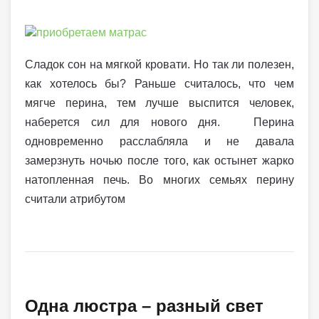
Сладок сон на мягкой кровати. Но так ли полезен,
как хотелось бы? Раньше считалось, что чем
мягче перина, тем лучше выспится человек,
наберется сил для нового дня. Перина
одновременно расслабляла и не давала
замерзнуть ночью после того, как остынет жарко
натопленная печь. Во многих семьях перину
считали атрибутом
Одна люстра – разный свет