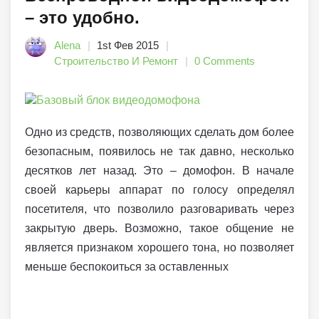
– это удобно.
Alena
1st Фев 2015
Строительство И Ремонт
0 Comments
Одно из средств, позволяющих сделать дом более
безопасным, появилось не так давно, несколько
десятков лет назад. Это – домофон. В начале
своей карьеры аппарат по голосу определял
посетителя, что позволило разговаривать через
закрытую дверь. Возможно, такое общение не
является признаком хорошего тона, но позволяет
меньше беспокоиться за оставленных