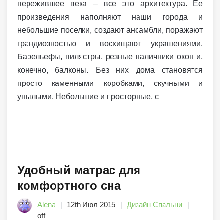
пережившее века – все это архитектура. Ее
произведения наполняют наши города и
небольшие поселки, создают ансамбли, поражают
грандиозностью и восхищают украшениями.
Барельефы, пилястры, резные наличники окон и,
конечно, балконы. Без них дома становятся
просто каменными коробками, скучными и
унылыми. Небольшие и просторные, с
Удобный матрас для
комфортного сна
Alena
12th Июл 2015
Дизайн Спальни
off