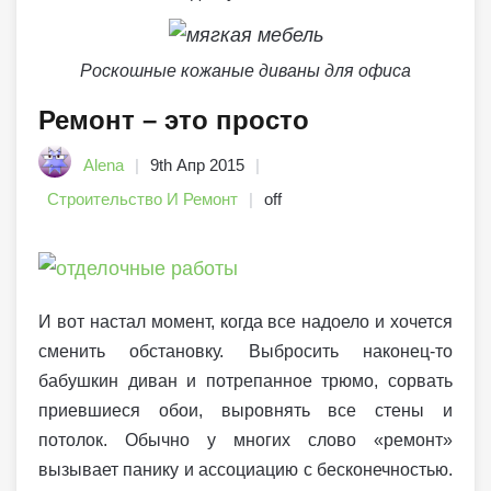
Роскошные кожаные диваны для офиса
Ремонт – это просто
Alena
9th Апр 2015
Строительство И Ремонт
off
И вот настал момент, когда все надоело и хочется
сменить обстановку. Выбросить наконец-то
бабушкин диван и потрепанное трюмо, сорвать
приевшиеся обои, выровнять все стены и
потолок. Обычно у многих слово «ремонт»
вызывает панику и ассоциацию с бесконечностью.