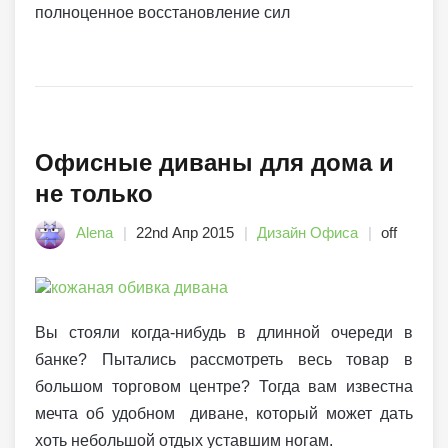
полноценное восстановление сил
Офисные диваны для дома и
не только
Alena
22nd Апр 2015
Дизайн Офиса
off
Вы стояли когда-нибудь в длинной очереди в
банке? Пытались рассмотреть весь товар в
большом торговом центре? Тогда вам известна
мечта об удобном диване, который может дать
хоть небольшой отдых уставшим ногам.