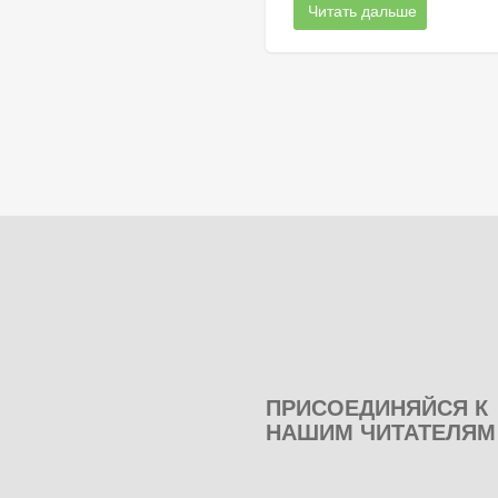
Читать дальше
ПРИСОЕДИНЯЙСЯ К
НАШИМ ЧИТАТЕЛЯМ